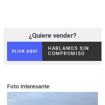
¿Quiere vender?
HABLAMOS SIN
CLICK AQUÍ
COMPROMISO
Foto Interesante